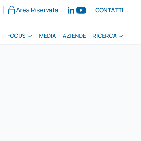
Area Riservata
CONTATTI
FOCUS
MEDIA
AZIENDE
RICERCA