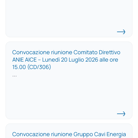
Convocazione riunione Comitato Direttivo
ANIE AICE – Lunedì 20 Luglio 2026 alle ore
15.00 (CD/306)
...
Convocazione riunione Gruppo Cavi Energia