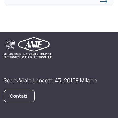
Sede: Viale Lancetti 43, 20158 Milano
Contatti