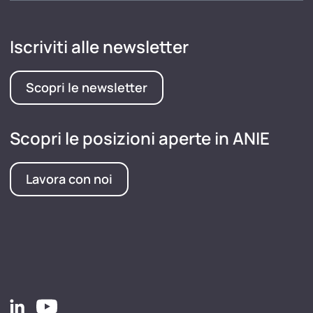
Iscriviti alle newsletter
Scopri le newsletter
Scopri le posizioni aperte in ANIE
Lavora con noi