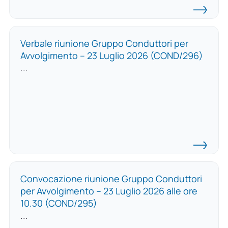
Verbale riunione Gruppo Conduttori per
Avvolgimento – 23 Luglio 2026 (COND/296)
...
Convocazione riunione Gruppo Conduttori
per Avvolgimento – 23 Luglio 2026 alle ore
10.30 (COND/295)
...