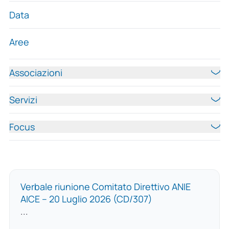
Data
Aree
Associazioni
Servizi
Focus
Verbale riunione Comitato Direttivo ANIE
AICE – 20 Luglio 2026 (CD/307)
...