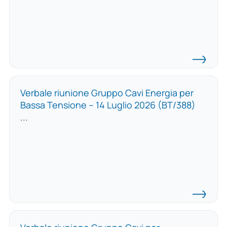
Verbale riunione Gruppo Cavi Energia per
Bassa Tensione – 14 Luglio 2026 (BT/388)
...