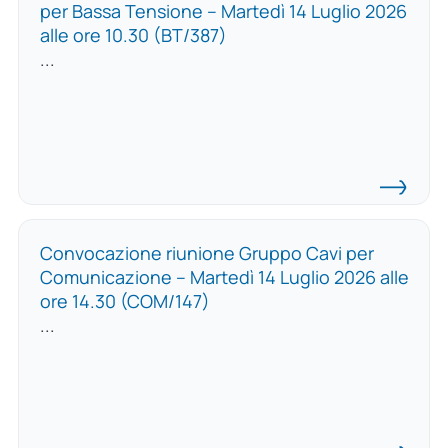
per Bassa Tensione – Martedì 14 Luglio 2026
alle ore 10.30 (BT/387)
...
Convocazione riunione Gruppo Cavi per
Comunicazione – Martedì 14 Luglio 2026 alle
ore 14.30 (COM/147)
...