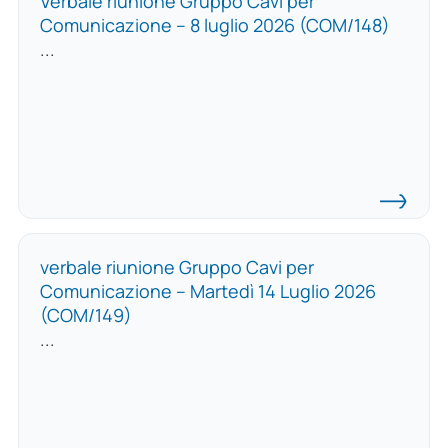
Verbale riunione Gruppo Cavi per
Comunicazione – 8 luglio 2026 (COM/148)
...
verbale riunione Gruppo Cavi per
Comunicazione – Martedì 14 Luglio 2026
(COM/149)
...