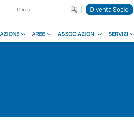
Diventa Socio
RAZIONE
AREE
ASSOCIAZIONI
SERVIZI