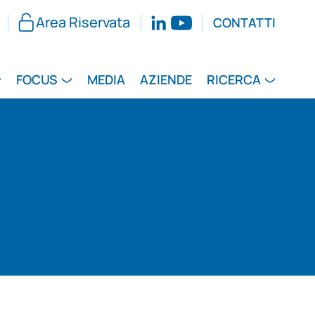
Area Riservata
CONTATTI
FOCUS
MEDIA
AZIENDE
RICERCA