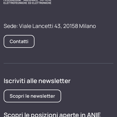
Sede: Viale Lancetti 43, 20158 Milano
Contatti
Iscriviti alle newsletter
Scopri le newsletter
Scopri le posizioni aperte in ANIE