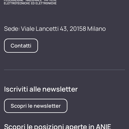
Sede: Viale Lancetti 43, 20158 Milano
Contatti
Iscriviti alle newsletter
Scopri le newsletter
Scopri le posizioni aperte in ANIE