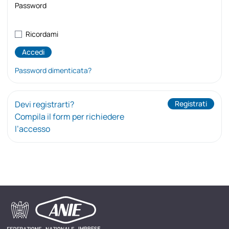
Password
Ricordami
Password dimenticata?
Devi registrarti?
Registrati
Compila il form per richiedere
l’accesso