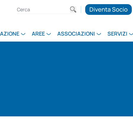
Diventa Socio
RAZIONE
AREE
ASSOCIAZIONI
SERVIZI