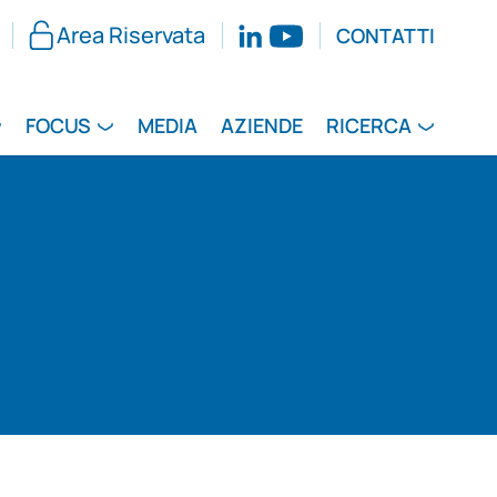
Area Riservata
CONTATTI
FOCUS
MEDIA
AZIENDE
RICERCA