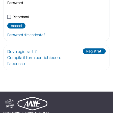
Password
Ricordami
Password dimenticata?
Devi registrarti?
Registrati
Compila il form per richiedere
l’accesso