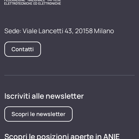
Sede: Viale Lancetti 43, 20158 Milano
Contatti
Iscriviti alle newsletter
Scopri le newsletter
Scopri le posizioni aperte in ANIE