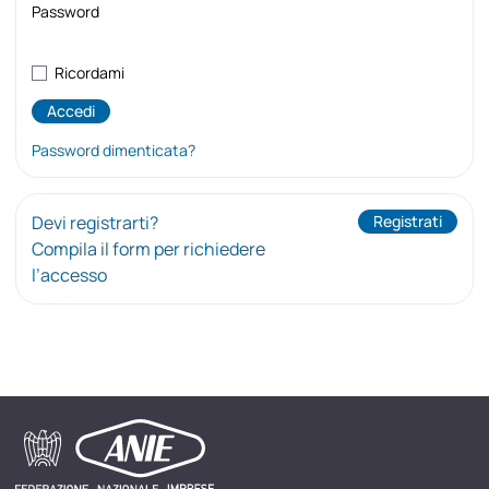
Password
Ricordami
Password dimenticata?
Devi registrarti?
Registrati
Compila il form per richiedere
l’accesso