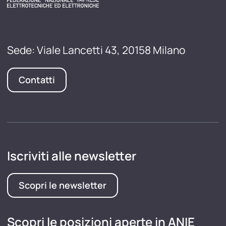
Sede: Viale Lancetti 43, 20158 Milano
Contatti
Iscriviti alle newsletter
Scopri le newsletter
Scopri le posizioni aperte in ANIE