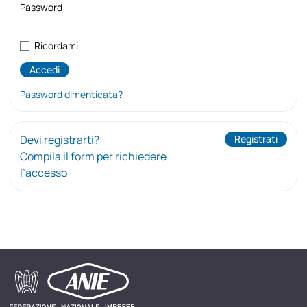
Password
Ricordami
Password dimenticata?
Devi registrarti?
Registrati
Compila il form per richiedere
l’accesso