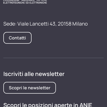
Sede: Viale Lancetti 43, 20158 Milano
Contatti
Iscriviti alle newsletter
Scopri le newsletter
Scopri le posizioni aperte in ANIE