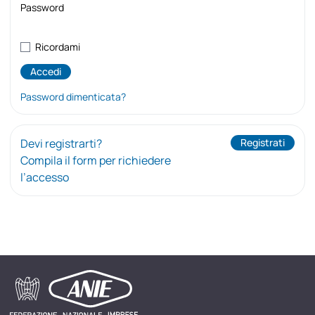
Password
Ricordami
Password dimenticata?
Devi registrarti?
Registrati
Compila il form per richiedere
l’accesso