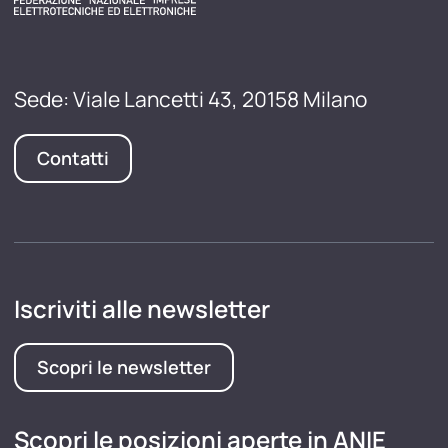
Sede: Viale Lancetti 43, 20158 Milano
Contatti
Iscriviti alle newsletter
Scopri le newsletter
Scopri le posizioni aperte in ANIE