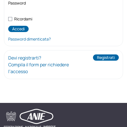
Password
Ricordami
Password dimenticata?
Devi registrarti?
Registrati
Compila il form per richiedere
l’accesso