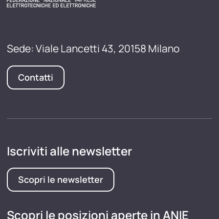
Sede: Viale Lancetti 43, 20158 Milano
Contatti
Iscriviti alle newsletter
Scopri le newsletter
Scopri le posizioni aperte in ANIE