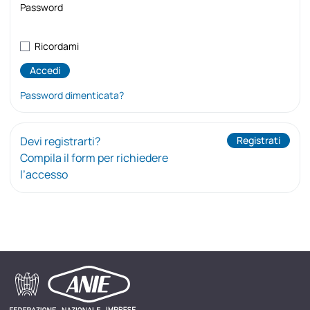
Password
Ricordami
Password dimenticata?
Devi registrarti?
Registrati
Compila il form per richiedere
l’accesso