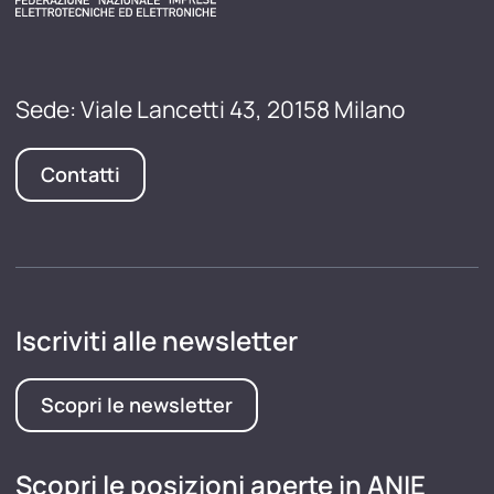
Sede: Viale Lancetti 43, 20158 Milano
Contatti
Iscriviti alle newsletter
Scopri le newsletter
Scopri le posizioni aperte in ANIE