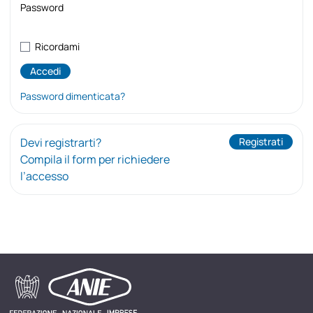
Password
Ricordami
Password dimenticata?
Devi registrarti?
Registrati
Compila il form per richiedere
l’accesso