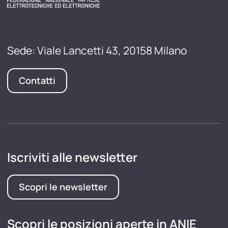
Sede: Viale Lancetti 43, 20158 Milano
Contatti
Iscriviti alle newsletter
Scopri le newsletter
Scopri le posizioni aperte in ANIE