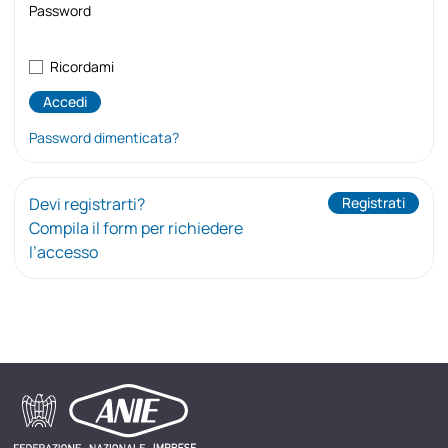
Password
Ricordami
Password dimenticata?
Devi registrarti?
Registrati
Compila il form per richiedere
l’accesso