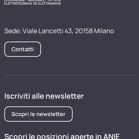
Sede: Viale Lancetti 43, 20158 Milano
Contatti
Iscriviti alle newsletter
Scopri le newsletter
Scopri le posizioni aperte in ANIE