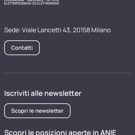
Sede: Viale Lancetti 43, 20158 Milano
Contatti
Iscriviti alle newsletter
Scopri le newsletter
Scopri le posizioni aperte in ANIE