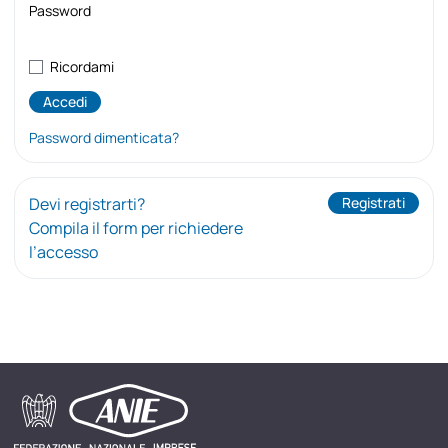
Password
Ricordami
Password dimenticata?
Devi registrarti?
Registrati
Compila il form per richiedere
l’accesso