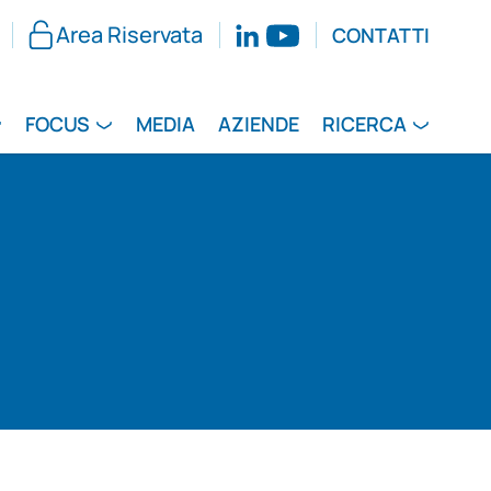
Area Riservata
CONTATTI
FOCUS
MEDIA
AZIENDE
RICERCA