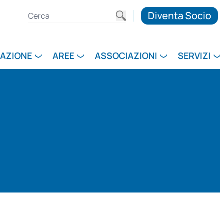
Diventa Socio
RAZIONE
AREE
ASSOCIAZIONI
SERVIZI