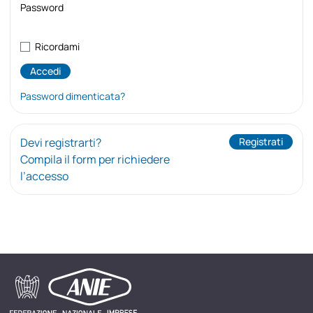
Password
Ricordami
Password dimenticata?
Devi registrarti?
Registrati
Compila il form per richiedere
l’accesso