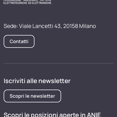
Sede: Viale Lancetti 43, 20158 Milano
Contatti
Iscriviti alle newsletter
Scopri le newsletter
Scopri le posizioni aperte in ANIE