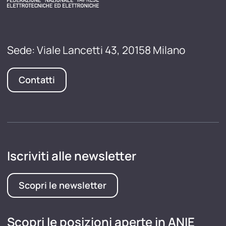
Sede: Viale Lancetti 43, 20158 Milano
Contatti
Iscriviti alle newsletter
Scopri le newsletter
Scopri le posizioni aperte in ANIE