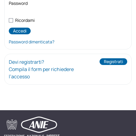
Password
Ricordami
Password dimenticata?
Devi registrarti?
Registrati
Compila il form per richiedere
l’accesso