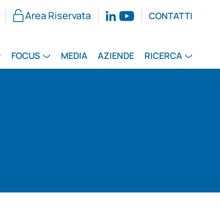
Area Riservata
CONTATTI
FOCUS
MEDIA
AZIENDE
RICERCA