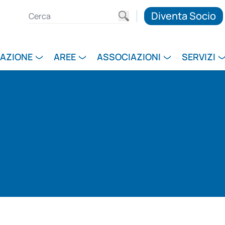
Diventa Socio
RAZIONE
AREE
ASSOCIAZIONI
SERVIZI