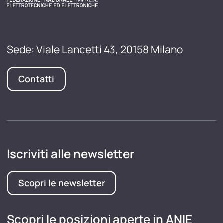
Sede: Viale Lancetti 43, 20158 Milano
Contatti
Iscriviti alle newsletter
Scopri le newsletter
Scopri le posizioni aperte in ANIE