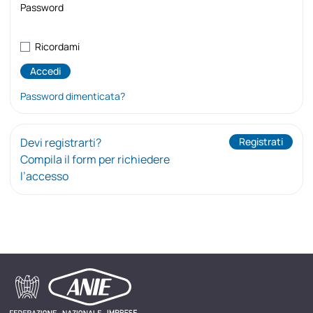
Password
Ricordami
Password dimenticata?
Devi registrarti?
Registrati
Compila il form per richiedere
l’accesso