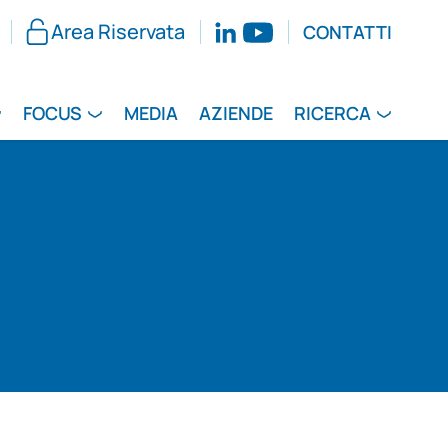
Area Riservata
CONTATTI
FOCUS
MEDIA
AZIENDE
RICERCA