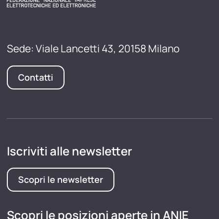
Sede: Viale Lancetti 43, 20158 Milano
Contatti
Iscriviti alle newsletter
Scopri le newsletter
Scopri le posizioni aperte in ANIE