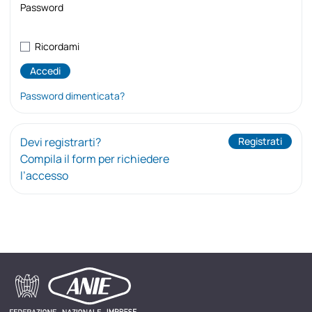
Password
Ricordami
Password dimenticata?
Devi registrarti?
Registrati
Compila il form per richiedere
l’accesso