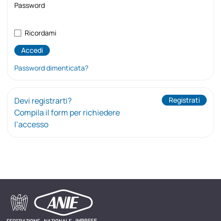
Password
Ricordami
Password dimenticata?
Devi registrarti?
Registrati
Compila il form per richiedere
l’accesso