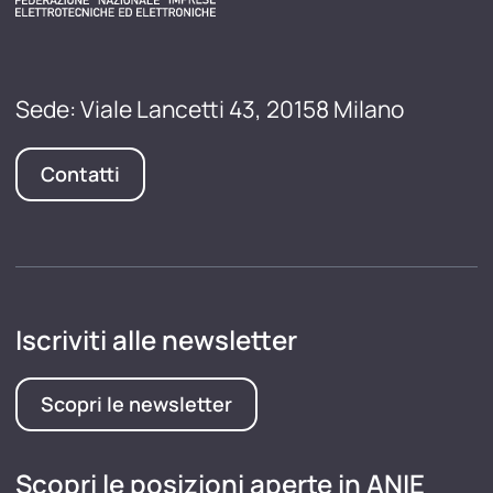
Sede: Viale Lancetti 43, 20158 Milano
Contatti
Iscriviti alle newsletter
Scopri le newsletter
Scopri le posizioni aperte in ANIE