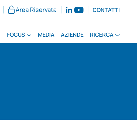
Area Riservata
CONTATTI
FOCUS
MEDIA
AZIENDE
RICERCA