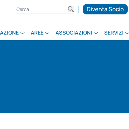
Diventa Socio
RAZIONE
AREE
ASSOCIAZIONI
SERVIZI