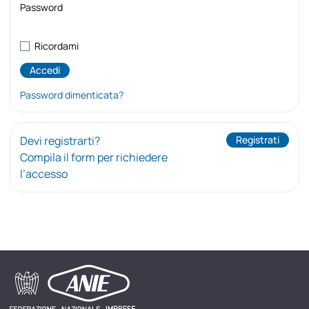
Password
Ricordami
Password dimenticata?
Devi registrarti?
Registrati
Compila il form per richiedere
l’accesso