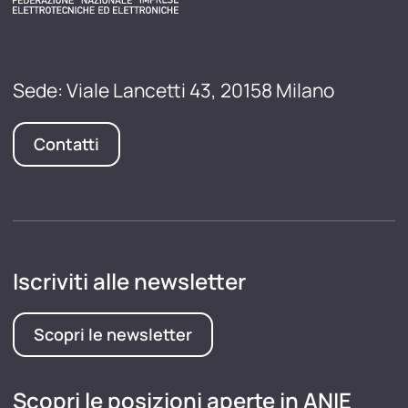
Sede: Viale Lancetti 43, 20158 Milano
Contatti
Iscriviti alle newsletter
Scopri le newsletter
Scopri le posizioni aperte in ANIE