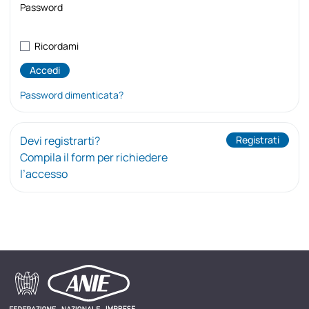
Password
Ricordami
Password dimenticata?
Devi registrarti?
Registrati
Compila il form per richiedere
l’accesso