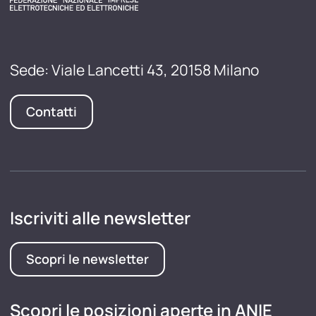
Sede: Viale Lancetti 43, 20158 Milano
Contatti
Iscriviti alle newsletter
Scopri le newsletter
Scopri le posizioni aperte in ANIE