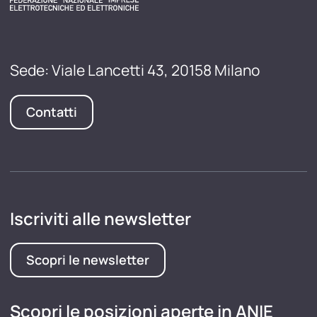
Sede: Viale Lancetti 43, 20158 Milano
Contatti
Iscriviti alle newsletter
Scopri le newsletter
Scopri le posizioni aperte in ANIE