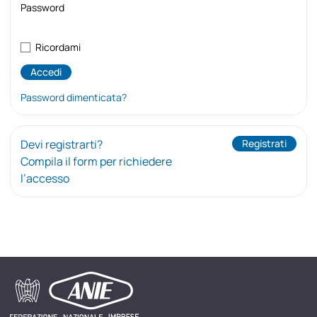
Password
Ricordami
Password dimenticata?
Devi registrarti?
Registrati
Compila il form per richiedere
l’accesso