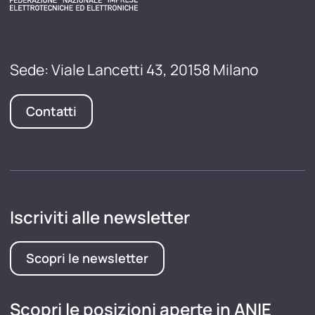
Sede: Viale Lancetti 43, 20158 Milano
Contatti
Iscriviti alle newsletter
Scopri le newsletter
Scopri le posizioni aperte in ANIE