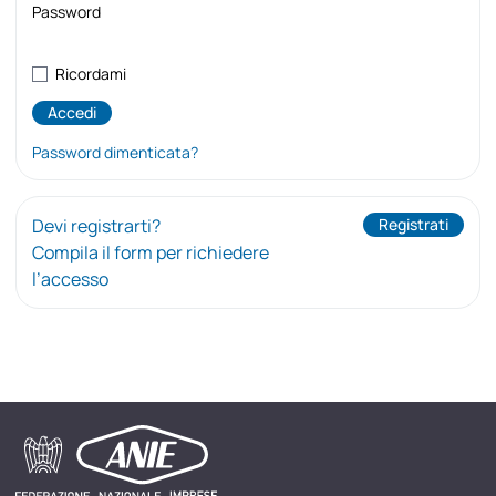
Password
Ricordami
Password dimenticata?
Devi registrarti?
Registrati
Compila il form per richiedere
l’accesso