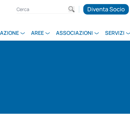
Diventa Socio
RAZIONE
AREE
ASSOCIAZIONI
SERVIZI