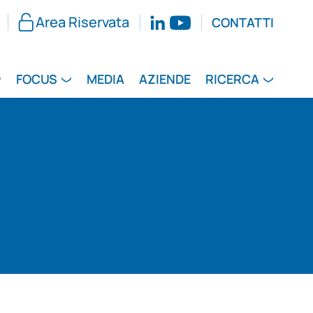
Area Riservata
CONTATTI
FOCUS
MEDIA
AZIENDE
RICERCA