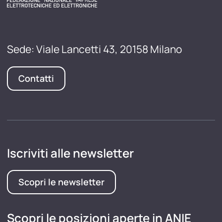
Sede: Viale Lancetti 43, 20158 Milano
Contatti
Iscriviti alle newsletter
Scopri le newsletter
Scopri le posizioni aperte in ANIE