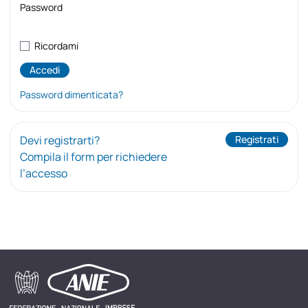
Password
Ricordami
Password dimenticata?
Devi registrarti?
Registrati
Compila il form per richiedere
l’accesso