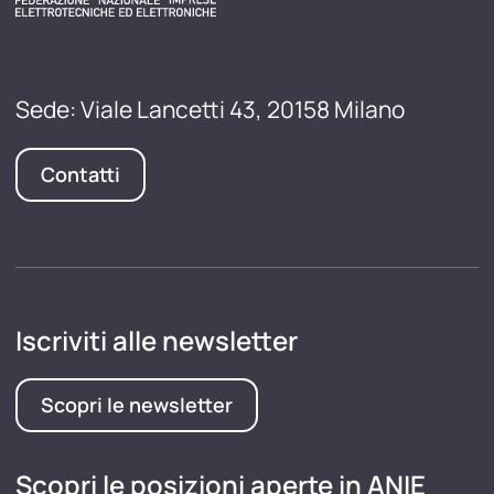
Sede: Viale Lancetti 43, 20158 Milano
Contatti
Iscriviti alle newsletter
Scopri le newsletter
Scopri le posizioni aperte in ANIE