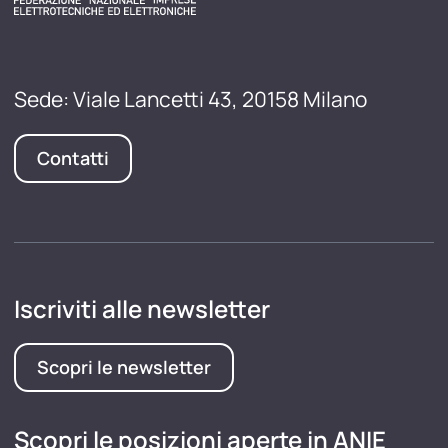
Sede: Viale Lancetti 43, 20158 Milano
Contatti
Iscriviti alle newsletter
Scopri le newsletter
Scopri le posizioni aperte in ANIE