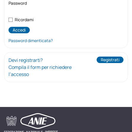
Password
Ricordami
Password dimenticata?
Devi registrarti?
Registrati
Compila il form per richiedere
l’accesso