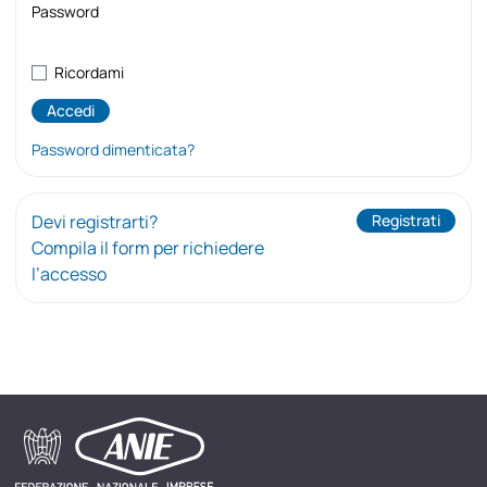
Password
Ricordami
Password dimenticata?
Devi registrarti?
Registrati
Compila il form per richiedere
l’accesso