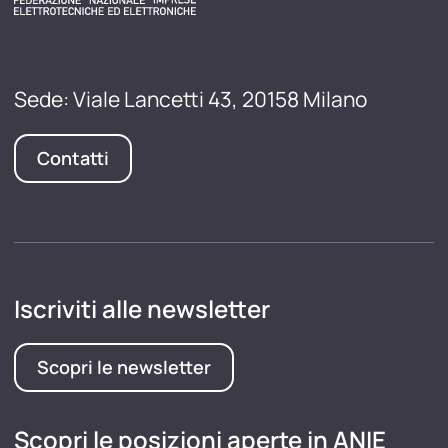
Sede: Viale Lancetti 43, 20158 Milano
Contatti
Iscriviti alle newsletter
Scopri le newsletter
Scopri le posizioni aperte in ANIE