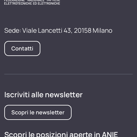
Sede: Viale Lancetti 43, 20158 Milano
Contatti
Iscriviti alle newsletter
Scopri le newsletter
Scopri le posizioni aperte in ANIE