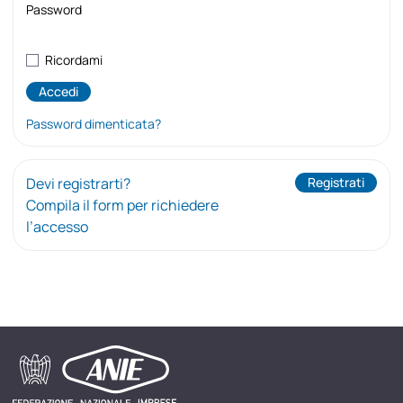
Password
Ricordami
Password dimenticata?
Devi registrarti?
Registrati
Compila il form per richiedere
l’accesso