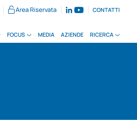
Area Riservata
CONTATTI
FOCUS
MEDIA
AZIENDE
RICERCA