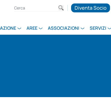
Diventa Socio
RAZIONE
AREE
ASSOCIAZIONI
SERVIZI