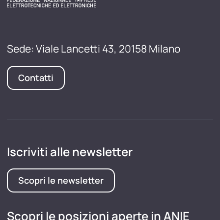
Sede: Viale Lancetti 43, 20158 Milano
Contatti
Iscriviti alle newsletter
Scopri le newsletter
Scopri le posizioni aperte in ANIE