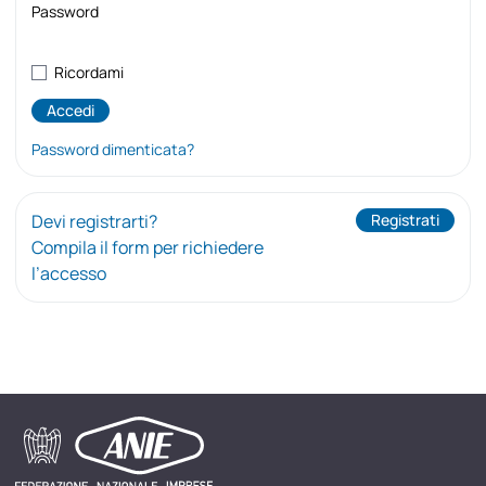
Password
Ricordami
Password dimenticata?
Devi registrarti?
Registrati
Compila il form per richiedere
l’accesso