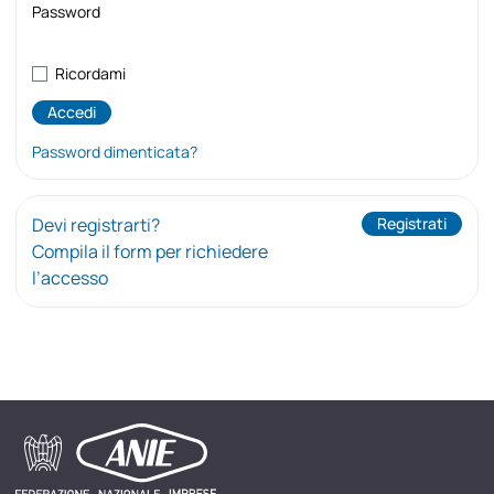
Password
Ricordami
Password dimenticata?
Devi registrarti?
Registrati
Compila il form per richiedere
l’accesso