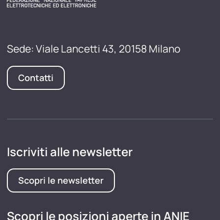
Sede: Viale Lancetti 43, 20158 Milano
Contatti
Iscriviti alle newsletter
Scopri le newsletter
Scopri le posizioni aperte in ANIE