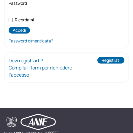
Password
Ricordami
Password dimenticata?
Devi registrarti?
Registrati
Compila il form per richiedere
l’accesso