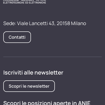
Sede: Viale Lancetti 43, 20158 Milano
Contatti
Iscriviti alle newsletter
Scopri le newsletter
Scopri le posizioni aperte in ANIE