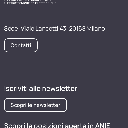
Sede: Viale Lancetti 43, 20158 Milano
Contatti
Iscriviti alle newsletter
Scopri le newsletter
Scopri le posizioni aperte in ANIE