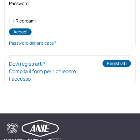
Password
Ricordami
Password dimenticata?
Devi registrarti?
Registrati
Compila il form per richiedere
l’accesso