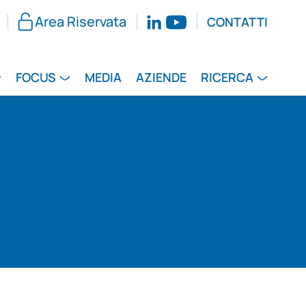
Area Riservata
CONTATTI
FOCUS
MEDIA
AZIENDE
RICERCA