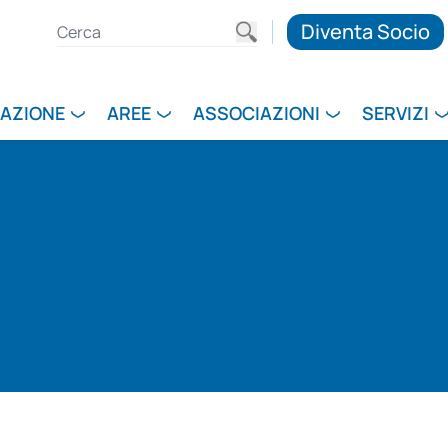
Diventa Socio
RAZIONE
AREE
ASSOCIAZIONI
SERVIZI