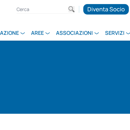
Diventa Socio
RAZIONE
AREE
ASSOCIAZIONI
SERVIZI