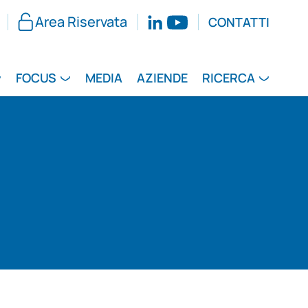
Area Riservata
CONTATTI
FOCUS
MEDIA
AZIENDE
RICERCA