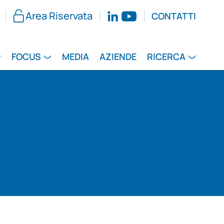
Area Riservata
CONTATTI
FOCUS
MEDIA
AZIENDE
RICERCA