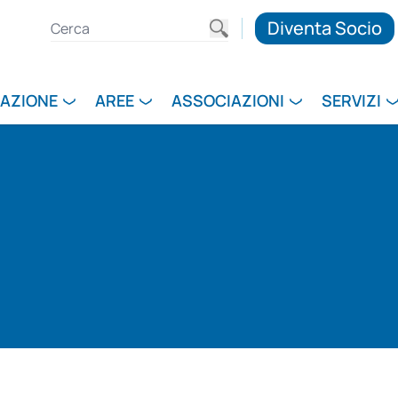
Diventa Socio
RAZIONE
AREE
ASSOCIAZIONI
SERVIZI