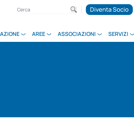
Diventa Socio
RAZIONE
AREE
ASSOCIAZIONI
SERVIZI