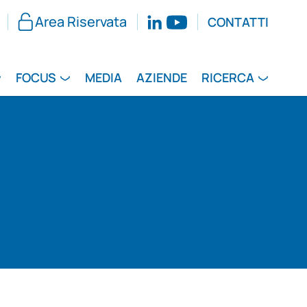
Area Riservata
CONTATTI
FOCUS
MEDIA
AZIENDE
RICERCA