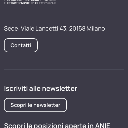
Sede: Viale Lancetti 43, 20158 Milano
Contatti
Iscriviti alle newsletter
Scopri le newsletter
Scopri le posizioni aperte in ANIE