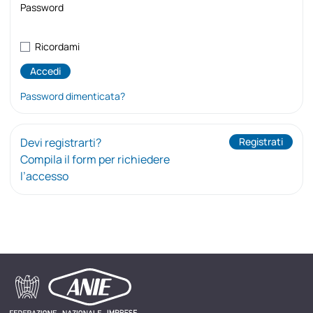
Password
Ricordami
Password dimenticata?
Devi registrarti?
Registrati
Compila il form per richiedere
l’accesso