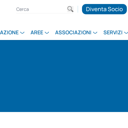
Diventa Socio
RAZIONE
AREE
ASSOCIAZIONI
SERVIZI