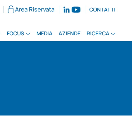
Area Riservata
CONTATTI
FOCUS
MEDIA
AZIENDE
RICERCA