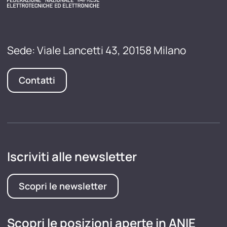
Sede: Viale Lancetti 43, 20158 Milano
Contatti
Iscriviti alle newsletter
Scopri le newsletter
Scopri le posizioni aperte in ANIE