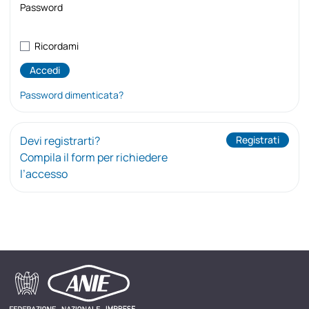
Password
Ricordami
Password dimenticata?
Devi registrarti?
Registrati
Compila il form per richiedere
l’accesso