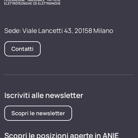
Sede: Viale Lancetti 43, 20158 Milano
Contatti
Iscriviti alle newsletter
Scopri le newsletter
Scopri le posizioni aperte in ANIE