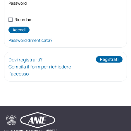
Password
Ricordami
Password dimenticata?
Devi registrarti?
Registrati
Compila il form per richiedere
l’accesso