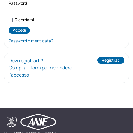
Password
Ricordami
Password dimenticata?
Devi registrarti?
Registrati
Compila il form per richiedere
l’accesso