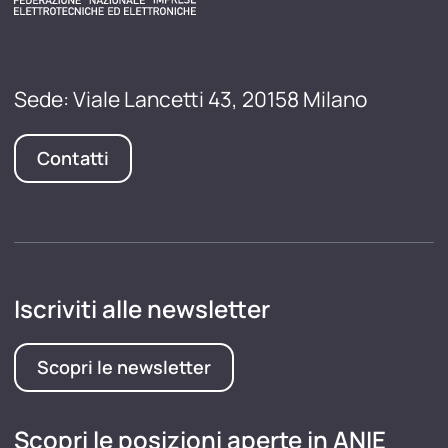
Sede: Viale Lancetti 43, 20158 Milano
Contatti
Iscriviti alle newsletter
Scopri le newsletter
Scopri le posizioni aperte in ANIE