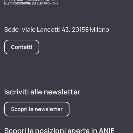
Sede: Viale Lancetti 43, 20158 Milano
Contatti
Iscriviti alle newsletter
Scopri le newsletter
Scopri le posizioni aperte in ANIE