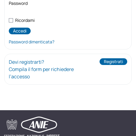
Password
Ricordami
Password dimenticata?
Devi registrarti?
Registrati
Compila il form per richiedere
l’accesso