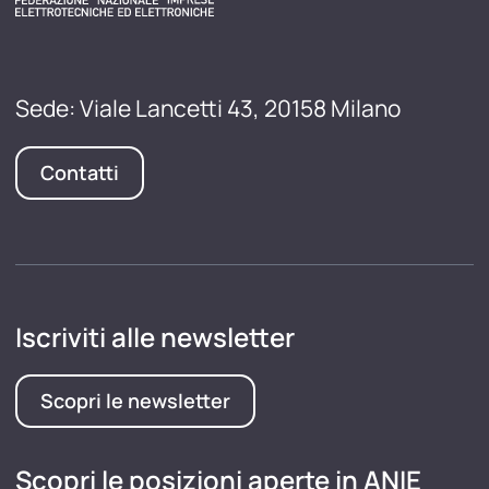
Sede: Viale Lancetti 43, 20158 Milano
Contatti
Iscriviti alle newsletter
Scopri le newsletter
Scopri le posizioni aperte in ANIE