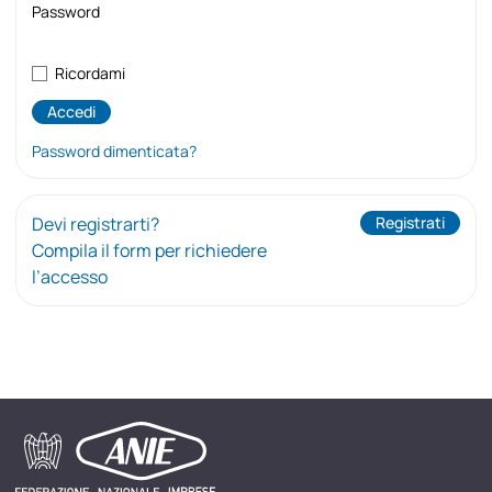
Password
Ricordami
Password dimenticata?
Devi registrarti?
Registrati
Compila il form per richiedere
l’accesso